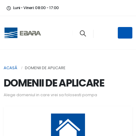
Luni - Vineri: 08:00 - 17:00
ACASĂ
DOMENII DE APLICARE
DOMENII DE APLICARE
Alege domeniul in care vrei sa folosesti pompa