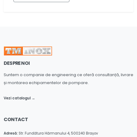
DESPRE NOI
Suntem o companie de engineering ce oferă consultanță, livrare
și montarea echipamentelor de pompare.
Vezi catalogul →
CONTACT
Adresă:
Str. Fundătura Hărmanului 4, 500240 Brașov