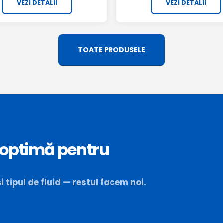
VEZI DETALII
VEZI DETALII
TOATE PRODUSELE
 optimă pentru
tipul de fluid — restul facem noi.