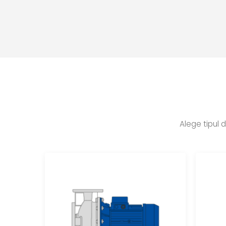
Alege tipul 