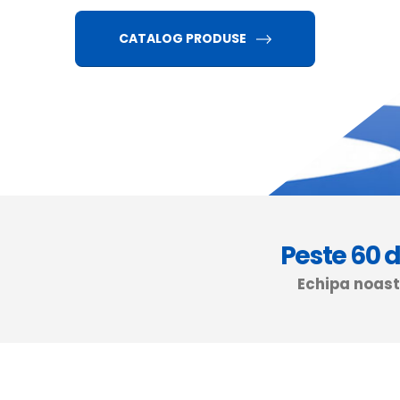
CATALOG PRODUSE
Peste 60 
Echipa noastr