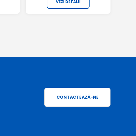
VEZI DETALII
CONTACTEAZĂ-NE