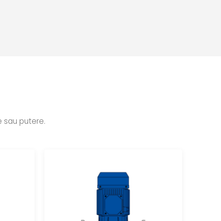
e sau putere.