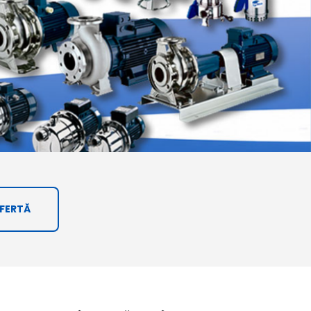
OFERTĂ