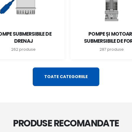
OMPE SUBMERSIBILE DE
POMPE ȘI MOTOAR
DRENAJ
SUBMERSIBILE DE FO
262 produse
287 produse
TOATE CATEGORIILE
PRODUSE RECOMANDATE